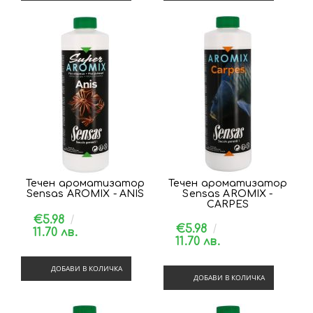
Течен ароматизатор
Течен ароматизатор
Sensas AROMIX - ANIS
Sensas AROMIX -
CARPES
€5.98
€5.98
11.70 лв.
11.70 лв.
ДОБАВИ В КОЛИЧКА
ДОБАВИ В КОЛИЧКА