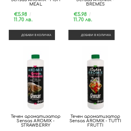
MEAL
BREMES
€5.98
€5.98
11.70 лв.
11.70 лв.
ДОБАВИ В КОЛИЧКА
ДОБАВИ В КОЛИЧКА
Течен ароматизатор
Течен ароматизатор
Sensas AROMIX -
Sensas AROMIX - TUTTI
STRAWBERRY
FRUTTI