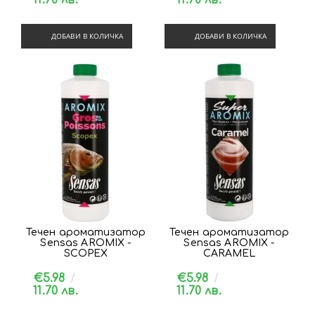
ДОБАВИ В КОЛИЧКА
ДОБАВИ В КОЛИЧКА
Течен ароматизатор
Течен ароматизатор
Sensas AROMIX -
Sensas AROMIX -
SCOPEX
CARAMEL
€5.98
€5.98
11.70 лв.
11.70 лв.