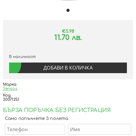
€5.98
11.70 лв.
В наличност
Марка:
Sensas
Код:
20071251
БЪРЗА ПОРЪЧКА БЕЗ РЕГИСТРАЦИЯ
Само попълнете 3 полета