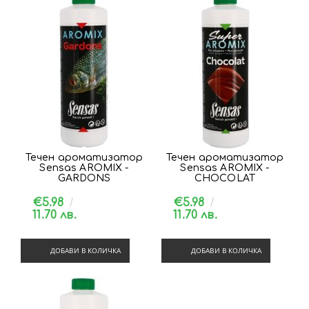
Течен ароматизатор
Течен ароматизатор
Sensas AROMIX -
Sensas AROMIX -
GARDONS
CHOCOLAT
€5.98
€5.98
11.70 лв.
11.70 лв.
ДОБАВИ В КОЛИЧКА
ДОБАВИ В КОЛИЧКА