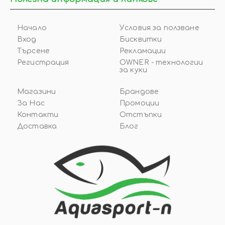
Начало
Условия за ползване
Вход
Бисквитки
Търсене
Рекламации
Регистрация
OWNER - технологии
за куки
Магазини
Брандове
За Нас
Промоции
Контакти
Отстъпки
Доставка
Блог