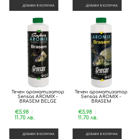
ДОБАВИ В КОЛИЧКА
ДОБАВИ В КОЛИЧКА
Течен ароматизатор
Течен ароматизатор
Sensas AROMIX -
Sensas AROMIX -
BRASEM BELGE
BRASEM
€5.98
€5.98
11.70 лв.
11.70 лв.
ДОБАВИ В КОЛИЧКА
ДОБАВИ В КОЛИЧКА