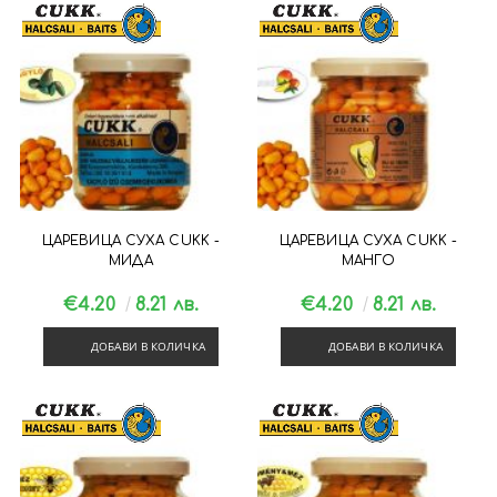
ЦАРЕВИЦА СУХА CUKK -
ЦАРЕВИЦА СУХА CUKK -
МИДА
МАНГО
€4.20
8.21 лв.
€4.20
8.21 лв.
ДОБАВИ В КОЛИЧКА
ДОБАВИ В КОЛИЧКА