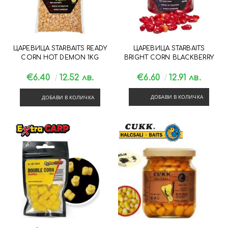
ЦАРЕВИЦА STARBAITS READY
ЦАРЕВИЦА STARBAITS
CORN HOT DEMON 1KG
BRIGHT CORN BLACKBERRY
€6.40
12.52 лв.
€6.60
12.91 лв.
ДОБАВИ В КОЛИЧКА
ДОБАВИ В КОЛИЧКА