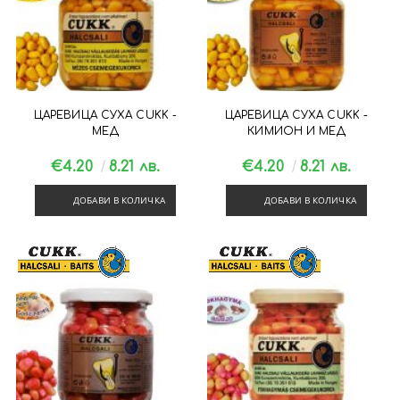
ЦАРЕВИЦА СУХА CUKK -
ЦАРЕВИЦА СУХА CUKK -
МЕД
КИМИОН И МЕД
€4.20
8.21 лв.
€4.20
8.21 лв.
ДОБАВИ В КОЛИЧКА
ДОБАВИ В КОЛИЧКА