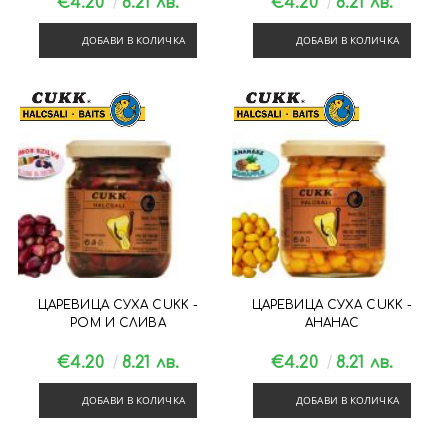
€4.20
8.21 лв.
€4.20
8.21 лв.
ДОБАВИ В КОЛИЧКА
ДОБАВИ В КОЛИЧКА
ЦАРЕВИЦА СУХА CUKK -
ЦАРЕВИЦА СУХА CUKK -
РОМ И СЛИВА
АНАНАС
€4.20
8.21 лв.
€4.20
8.21 лв.
ДОБАВИ В КОЛИЧКА
ДОБАВИ В КОЛИЧКА