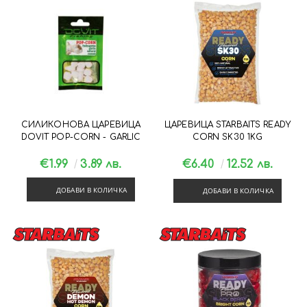
СИЛИКОНОВА ЦАРЕВИЦА
ЦАРЕВИЦА STARBAITS READY
DOVIT POP-CORN - GARLIC
CORN SK30 1KG
€1.99
3.89 лв.
€6.40
12.52 лв.
ДОБАВИ В КОЛИЧКА
ДОБАВИ В КОЛИЧКА