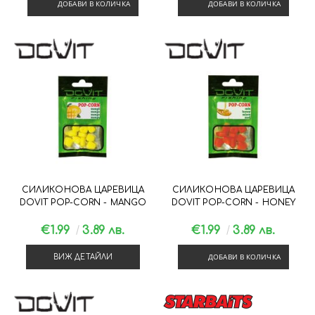
ДОБАВИ В КОЛИЧКА
ДОБАВИ В КОЛИЧКА
СИЛИКОНОВА ЦАРЕВИЦА
СИЛИКОНОВА ЦАРЕВИЦА
DOVIT POP-CORN - MANGO
DOVIT POP-CORN - HONEY
€1.99
3.89 лв.
€1.99
3.89 лв.
ДОБАВИ В КОЛИЧКА
ВИЖ ДЕТАЙЛИ