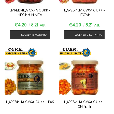
ЦАРЕВИЦА СУХА CUKK -
ЦАРЕВИЦА СУХА CUKK -
ЧЕСЪН И МЕД
ЧЕСЪН
€4.20
8.21 лв.
€4.20
8.21 лв.
ДОБАВИ В КОЛИЧКА
ДОБАВИ В КОЛИЧКА
ЦАРЕВИЦА СУХА CUKK - РАК
ЦАРЕВИЦА СУХА CUKK -
СИРЕНЕ