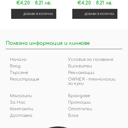
€4.20
8.21 лв.
€4.20
8.21 лв.
ДОБАВИ В КОЛИЧКА
ДОБАВИ В КОЛИЧКА
Полезна информация и линкове
Начало
Условия за ползване
Вход
Бисквитки
Търсене
Рекламации
Регистрация
OWNER - технологии
за куки
Магазини
Брандове
За Нас
Промоции
Контакти
Отстъпки
Доставка
Блог