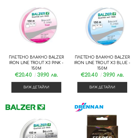
ПЛЕТЕНО ВЛАКНО BALZER
ПЛЕТЕНО ВЛАКНО BALZER
IRON LINE TROUT X3 PINK -
IRON LINE TROUT X3 BLUE -
150М
150М
€20.40
39.90 лв.
€20.40
39.90 лв.
ВИЖ ДЕТАЙЛИ
ВИЖ ДЕТАЙЛИ