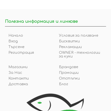
Полезна информация и линкове
Начало
Условия за ползване
Вход
Бисквитки
Търсене
Рекламации
Регистрация
OWNER - технологии
за куки
Магазини
Брандове
За Нас
Промоции
Контакти
Отстъпки
Доставка
Блог