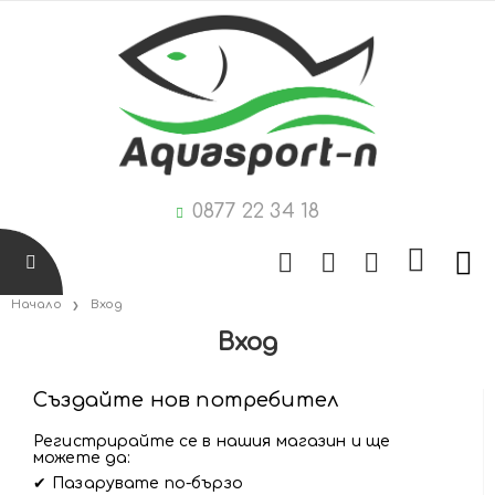
0877 22 34 18
Начало
Вход
Вход
Създайте нов потребител
Регистрирайте се в нашия магазин и ще
можете да:
Пазарувате по-бързо