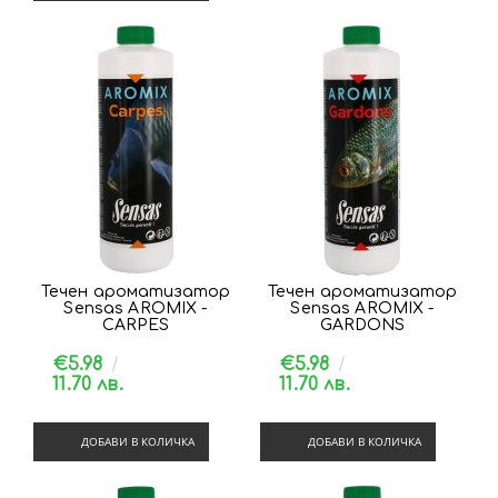
Течен ароматизатор
Течен ароматизатор
Sensas AROMIX -
Sensas AROMIX -
CARPES
GARDONS
€5.98
€5.98
11.70 лв.
11.70 лв.
ДОБАВИ В КОЛИЧКА
ДОБАВИ В КОЛИЧКА