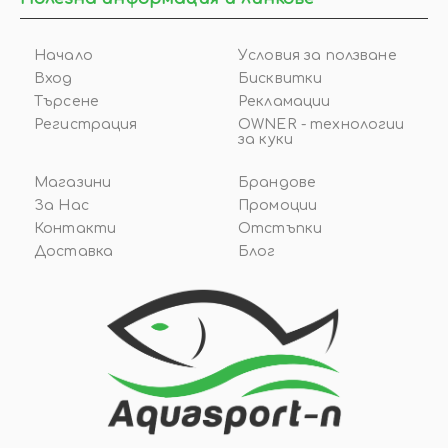
Начало
Условия за ползване
Вход
Бисквитки
Търсене
Рекламации
Регистрация
OWNER - технологии
за куки
Магазини
Брандове
За Нас
Промоции
Контакти
Отстъпки
Доставка
Блог