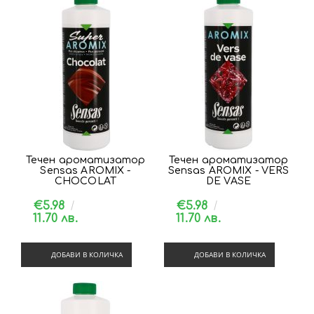
Течен ароматизатор
Течен ароматизатор
Sensas AROMIX -
Sensas AROMIX - VERS
CHOCOLAT
DE VASE
€5.98
€5.98
11.70 лв.
11.70 лв.
ДОБАВИ В КОЛИЧКА
ДОБАВИ В КОЛИЧКА