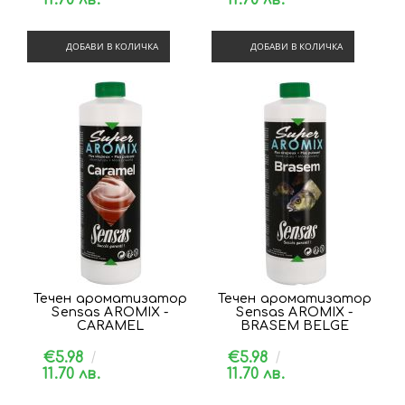
ДОБАВИ В КОЛИЧКА
ДОБАВИ В КОЛИЧКА
Течен ароматизатор
Течен ароматизатор
Sensas AROMIX -
Sensas AROMIX -
CARAMEL
BRASEM BELGE
€5.98
€5.98
11.70 лв.
11.70 лв.