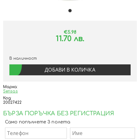
€5.98
11.70 лв.
В наличност
Марка:
Sensas
Код:
20027422
БЪРЗА ПОРЪЧКА БЕЗ РЕГИСТРАЦИЯ
Само попълнете 3 полета