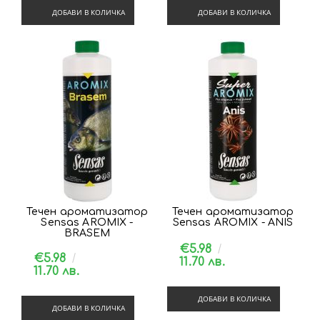
ДОБАВИ В КОЛИЧКА
ДОБАВИ В КОЛИЧКА
Течен ароматизатор
Течен ароматизатор
Sensas AROMIX -
Sensas AROMIX - ANIS
BRASEM
€5.98
€5.98
11.70 лв.
11.70 лв.
ДОБАВИ В КОЛИЧКА
ДОБАВИ В КОЛИЧКА