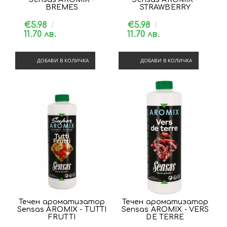
BREMES
STRAWBERRY
€5.98
€5.98
11.70 лв.
11.70 лв.
ДОБАВИ В КОЛИЧКА
ДОБАВИ В КОЛИЧКА
Течен ароматизатор
Течен ароматизатор
Sensas AROMIX - TUTTI
Sensas AROMIX - VERS
FRUTTI
DE TERRE