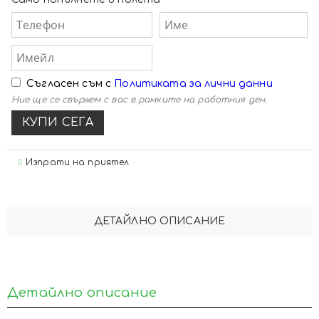
Съгласен съм с
Политиката за лични данни
Ние ще се свържем с вас в рамките на работния ден.
Изпрати на приятел
ДЕТАЙЛНО ОПИСАНИЕ
Детайлно описание