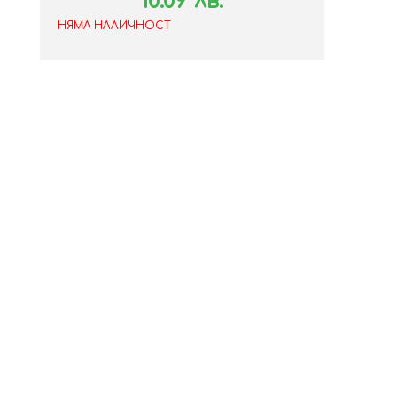
10.09 лв.
НЯМА НАЛИЧНОСТ