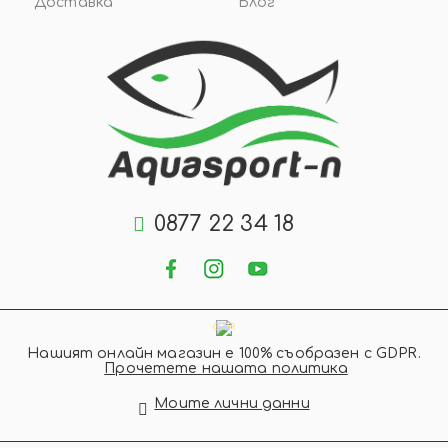
Доставка
Блог
0877 22 34 18
GDPR
Нашият онлайн магазин е 100% съобразен с GDPR.
Прочетете нашата политика
Моите лични данни