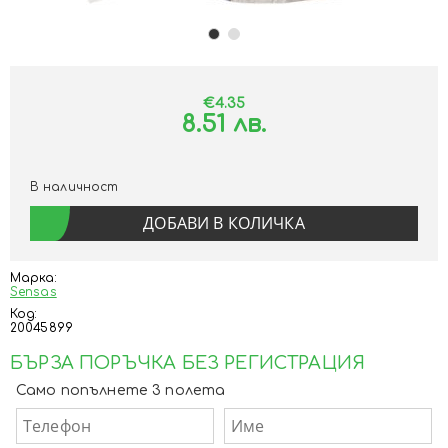
€4.35
8.51 лв.
В наличност
Марка:
Sensas
Код:
20045899
БЪРЗА ПОРЪЧКА БЕЗ РЕГИСТРАЦИЯ
Само попълнете 3 полета