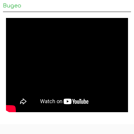
Видео