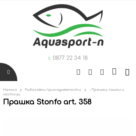
0877 22 34 18
Начало
Риболовни принадлежности
- Прашки, чашки и
ластици
Прашка Stonfo art. 358