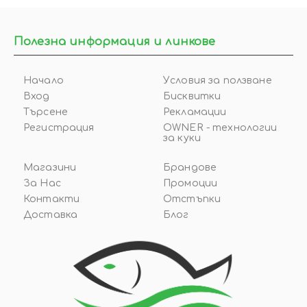
Полезна информация и линкове
Начало
Условия за ползване
Вход
Бисквитки
Търсене
Рекламации
Регистрация
OWNER - технологии
за куки
Магазини
Брандове
За Нас
Промоции
Контакти
Отстъпки
Доставка
Блог