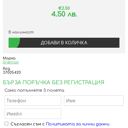
€2.30
4.50 лв.
В наличност
Марка:
Drennan
Код:
37005420
БЪРЗА ПОРЪЧКА БЕЗ РЕГИСТРАЦИЯ
Само попълнете 3 полета
Съгласен съм с
Политиката за лични данни