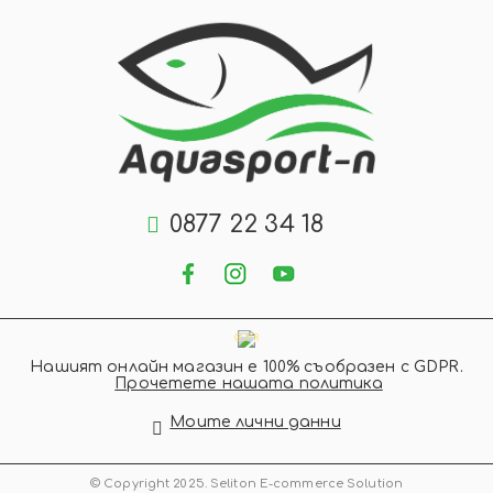
0877 22 34 18
GDPR
Нашият онлайн магазин е 100% съобразен с GDPR.
Прочетете нашата политика
Моите лични данни
© Copyright 2025. Seliton E-commerce Solution