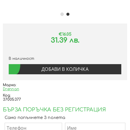
€16.05
31.39 лв.
В наличност
Марка:
Drennan
Код:
37005377
БЪРЗА ПОРЪЧКА БЕЗ РЕГИСТРАЦИЯ
Само попълнете 3 полета