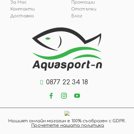
За Нас
Промоции
Контакти
Отстъпки
Доставка
Блог
0877 22 34 18
GDPR
Нашият онлайн магазин е 100% съобразен с GDPR.
Прочетете нашата политика