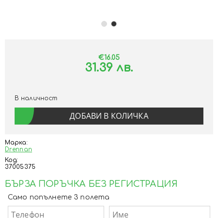
€16.05
31.39 лв.
В наличност
Марка:
Drennan
Код:
37005375
БЪРЗА ПОРЪЧКА БЕЗ РЕГИСТРАЦИЯ
Само попълнете 3 полета