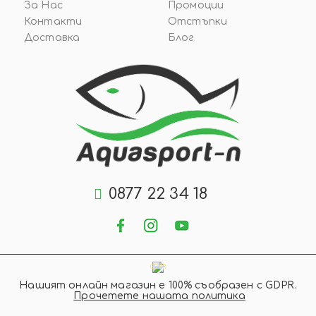
За Нас
Промоции
Контакти
Отстъпки
Доставка
Блог
0877 22 34 18
GDPR
Нашият онлайн магазин е 100% съобразен с GDPR.
Прочетете нашата политика