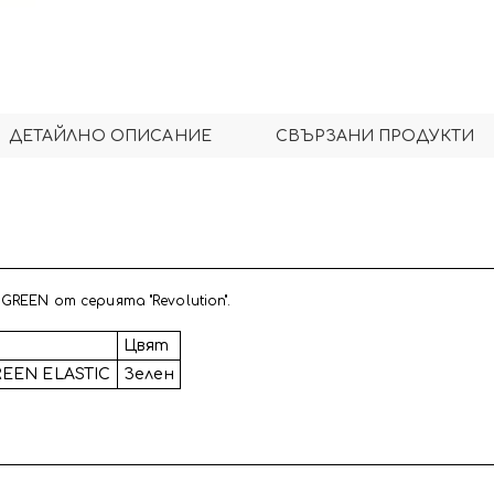
ДЕТАЙЛНО ОПИСАНИЕ
СВЪРЗАНИ ПРОДУКТИ
REEN от серията "Revolution".
Цвят
REEN ELASTIC
Зелен