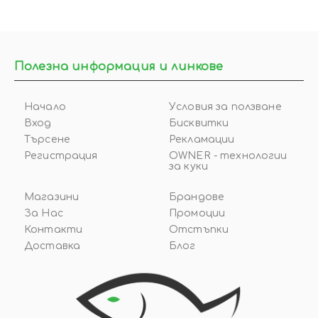
Полезна информация и линкове
Начало
Условия за ползване
Вход
Бисквитки
Търсене
Рекламации
Регистрация
OWNER - технологии
за куки
Магазини
Брандове
За Нас
Промоции
Контакти
Отстъпки
Доставка
Блог