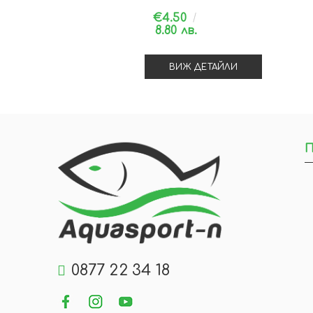
€4.50
8.80 лв.
ВИЖ ДЕТАЙЛИ
П
0877 22 34 18