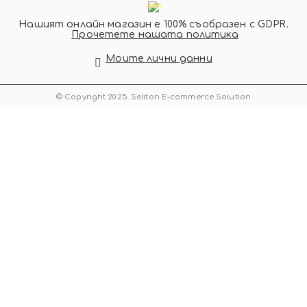
GDPR
Нашият онлайн магазин е 100% съобразен с GDPR.
Прочетете нашата политика
Моите лични данни
© Copyright 2025. Seliton E-commerce Solution