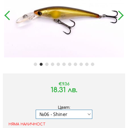
€9.36
18.31 лв.
Цвят:
НЯМА НАЛИЧНОСТ