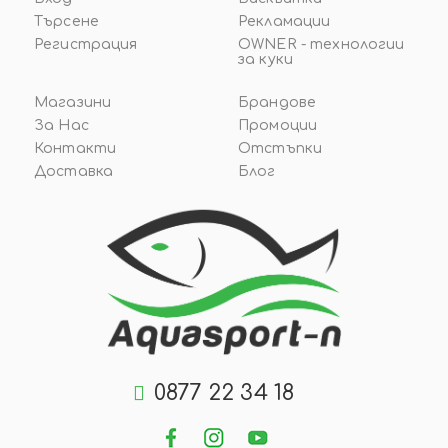
Търсене
Рекламации
Регистрация
OWNER - технологии
за куки
Магазини
Брандове
За Нас
Промоции
Контакти
Отстъпки
Доставка
Блог
0877 22 34 18