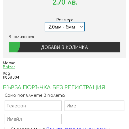
2.70 лв.
Размер:
В наличност
Марка:
Balzer
Код:
11858004
БЪРЗА ПОРЪЧКА БЕЗ РЕГИСТРАЦИЯ
Само попълнете 3 полета