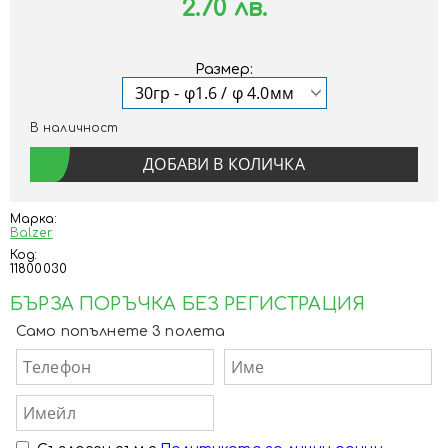
2.70 лв.
Размер:
В наличност
Марка:
Balzer
Код:
11800030
БЪРЗА ПОРЪЧКА БЕЗ РЕГИСТРАЦИЯ
Само попълнете 3 полета