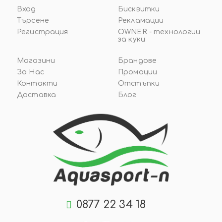
Вход
Бисквитки
Търсене
Рекламации
Регистрация
OWNER - технологии
за куки
Магазини
Брандове
За Нас
Промоции
Контакти
Отстъпки
Доставка
Блог
0877 22 34 18