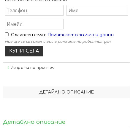
Съгласен съм с
Политиката за лични данни
Ние ще се свържем с вас в рамките на работния ден.
Изпрати на приятел
ДЕТАЙЛНО ОПИСАНИЕ
Детайлно описание