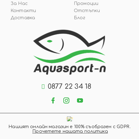
За Нас
Промоции
Контакти
Отстъпки
Доставка
Блог
0877 22 34 18
GDPR
Нашият онлайн магазин е 100% съобразен с GDPR.
Прочетете нашата политика