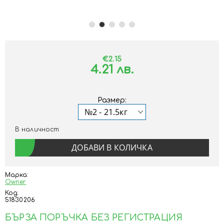
€2.15
4.21 лв.
Размер:
В наличност
Марка:
Owner
Код:
51830206
БЪРЗА ПОРЪЧКА БЕЗ РЕГИСТРАЦИЯ