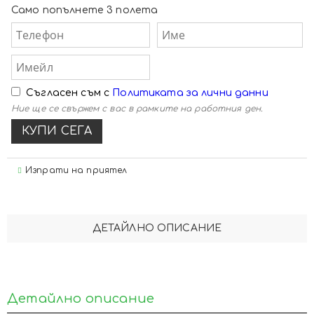
Само попълнете 3 полета
Съгласен съм с
Политиката за лични данни
Ние ще се свържем с вас в рамките на работния ден.
Изпрати на приятел
ДЕТАЙЛНО ОПИСАНИЕ
Детайлно описание