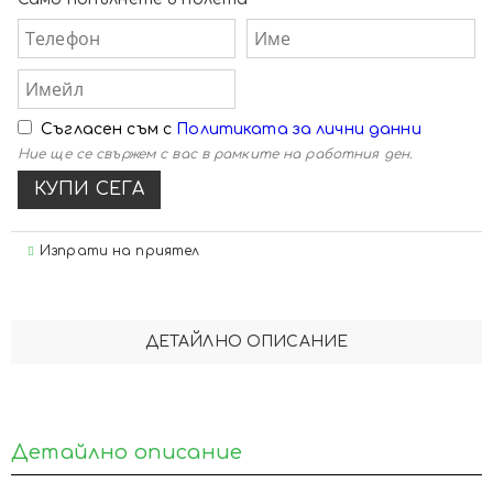
Съгласен съм с
Политиката за лични данни
Ние ще се свържем с вас в рамките на работния ден.
Изпрати на приятел
ДЕТАЙЛНО ОПИСАНИЕ
Детайлно описание