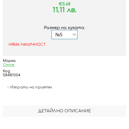
€5.68
11.11 лв.
Размер на куката:
НЯМА НАЛИЧНОСТ
Марка:
Owner
Код:
58481004
Изпрати на приятел
ДЕТАЙЛНО ОПИСАНИЕ