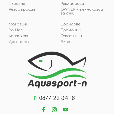
Търсене
Рекламации
Регистрация
OWNER - технологии
за куки
Магазини
Брандове
За Нас
Промоции
Контакти
Отстъпки
Доставка
Блог
0877 22 34 18