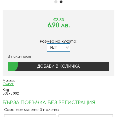
€3.53
6.90 лв.
Размер на куката:
В наличност
Марка:
Owner
Код:
53275002
БЪРЗА ПОРЪЧКА БЕЗ РЕГИСТРАЦИЯ
Само попълнете 3 полета