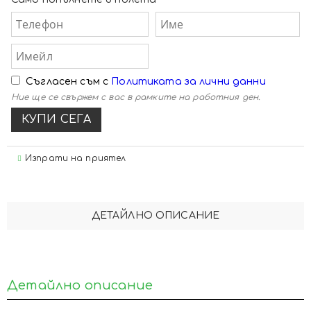
Съгласен съм с
Политиката за лични данни
Ние ще се свържем с вас в рамките на работния ден.
Изпрати на приятел
ДЕТАЙЛНО ОПИСАНИЕ
Детайлно описание