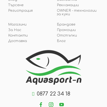
Търсене
Рекламации
Регистрация
OWNER - технологии
за куки
Магазини
Брандове
За Нас
Промоции
Контакти
Отстъпки
Доставка
Блог
0877 22 34 18