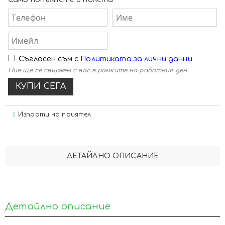
Съгласен съм с
Политиката за лични данни
Ние ще се свържем с вас в рамките на работния ден.
Изпрати на приятел
ДЕТАЙЛНО ОПИСАНИЕ
Детайлно описание