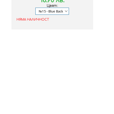
16.90 лв.
Цвят:
НЯМА НАЛИЧНОСТ