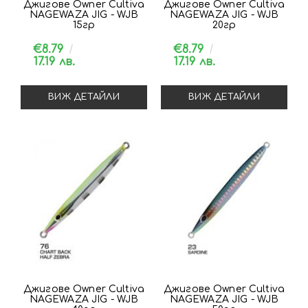
Джигове Owner Cultiva
Джигове Owner Cultiva
NAGEWAZA JIG - WJB
NAGEWAZA JIG - WJB
15гр
20гр
€8.79
€8.79
17.19 лв.
17.19 лв.
ВИЖ ДЕТАЙЛИ
ВИЖ ДЕТАЙЛИ
Джигове Owner Cultiva
Джигове Owner Cultiva
NAGEWAZA JIG - WJB
NAGEWAZA JIG - WJB