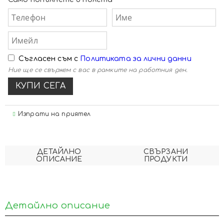
Съгласен съм с
Политиката за лични данни
Ние ще се свържем с вас в рамките на работния ден.
Изпрати на приятел
ДЕТАЙЛНО
СВЪРЗАНИ
ОПИСАНИЕ
ПРОДУКТИ
Детайлно описание