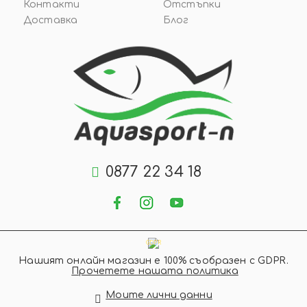
Контакти
Отстъпки
Доставка
Блог
0877 22 34 18
GDPR
Нашият онлайн магазин е 100% съобразен с GDPR.
Прочетете нашата политика
Моите лични данни