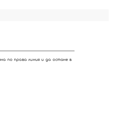
ина по права линия и да остане в