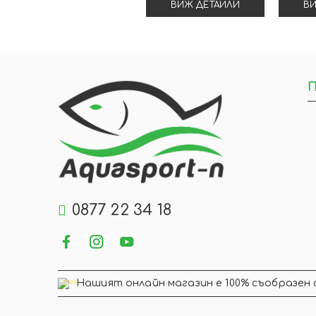
ВИЖ ДЕТАЙЛИ
ВИ
П
0877 22 34 18
Нашият онлайн магазин е 100% съобразен 
GDPR