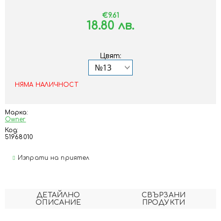
€9.61
18.80 лв.
Цвят:
НЯМА НАЛИЧНОСТ
Марка:
Owner
Код:
51968010
Изпрати на приятел
ДЕТАЙЛНО
СВЪРЗАНИ
ОПИСАНИЕ
ПРОДУКТИ