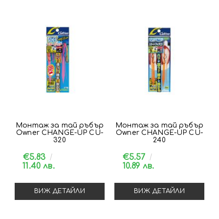
Монтаж за тай ръбър
Монтаж за тай ръбър
Owner CHANGE-UP CU-
Owner CHANGE-UP CU-
320
240
€5.83
€5.57
11.40 лв.
10.89 лв.
ВИЖ ДЕТАЙЛИ
ВИЖ ДЕТАЙЛИ