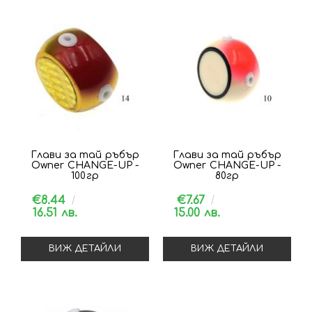
Глави за тай ръбър
Глави за тай ръбър
Owner CHANGE-UP -
Owner CHANGE-UP -
100гр
80гр
€8.44
€7.67
16.51 лв.
15.00 лв.
ВИЖ ДЕТАЙЛИ
ВИЖ ДЕТАЙЛИ