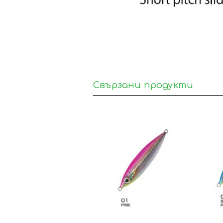
Свързани продукти