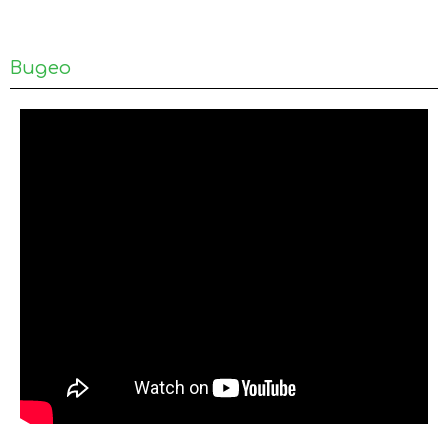
Видео