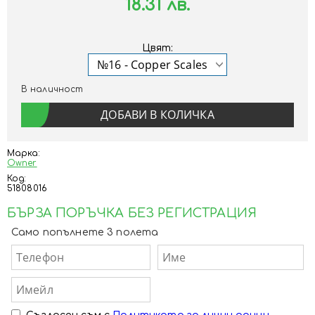
18.31 лв.
Цвят:
В наличност
Марка:
Owner
Код:
51808016
БЪРЗА ПОРЪЧКА БЕЗ РЕГИСТРАЦИЯ
Само попълнете 3 полета