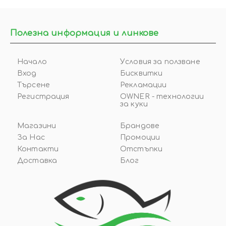
Полезна информация и линкове
Начало
Условия за ползване
Вход
Бисквитки
Търсене
Рекламации
Регистрация
OWNER - технологии
за куки
Магазини
Брандове
За Нас
Промоции
Контакти
Отстъпки
Доставка
Блог