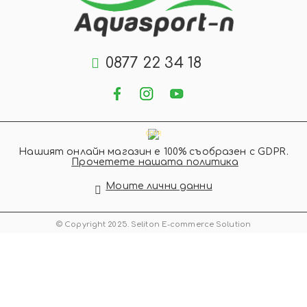
0877 22 34 18
GDPR
Нашият онлайн магазин е 100% съобразен с GDPR.
Прочетете нашата политика
Моите лични данни
© Copyright 2025. Seliton E-commerce Solution