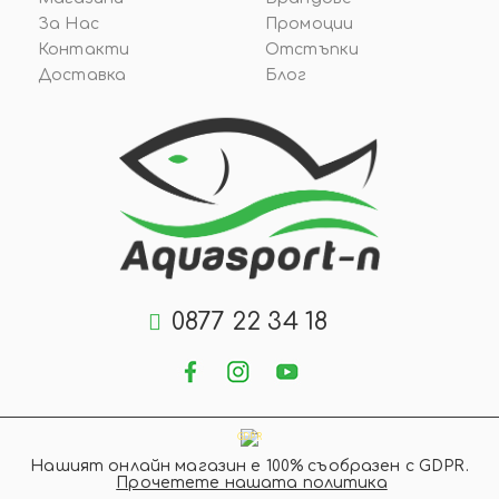
За Нас
Промоции
Контакти
Отстъпки
Доставка
Блог
0877 22 34 18
GDPR
Нашият онлайн магазин е 100% съобразен с GDPR.
Прочетете нашата политика