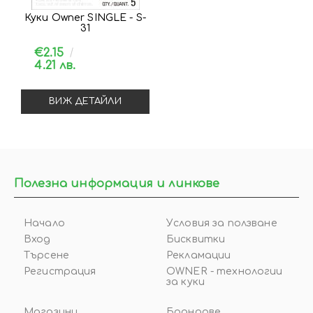
Куки Owner SINGLE - S-
31
€2.15
4.21 лв.
ВИЖ ДЕТАЙЛИ
Полезна информация и линкове
Начало
Условия за ползване
Вход
Бисквитки
Търсене
Рекламации
Регистрация
OWNER - технологии
за куки
Магазини
Брандове