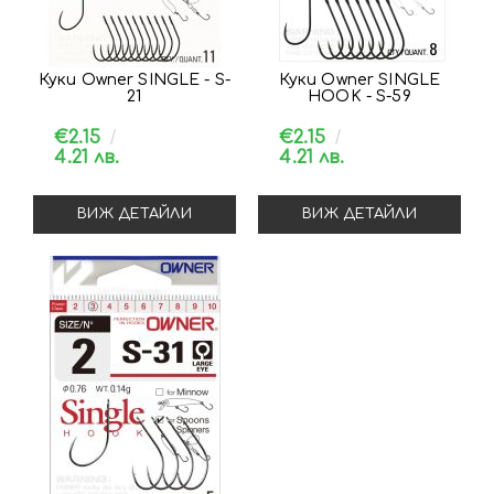
Куки Owner SINGLE - S-
Куки Owner SINGLE
21
HOOK - S-59
€2.15
€2.15
4.21 лв.
4.21 лв.
ВИЖ ДЕТАЙЛИ
ВИЖ ДЕТАЙЛИ