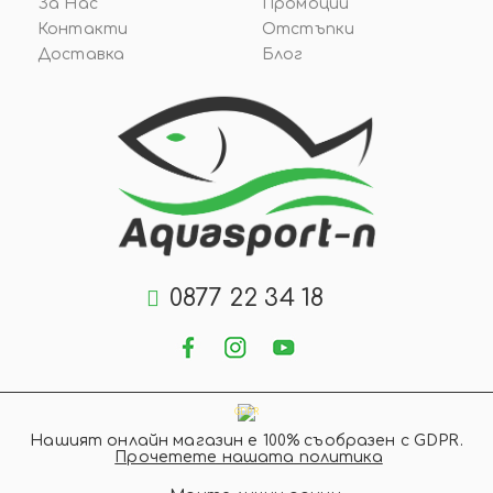
За Нас
Промоции
Контакти
Отстъпки
Доставка
Блог
0877 22 34 18
GDPR
Нашият онлайн магазин е 100% съобразен с GDPR.
Прочетете нашата политика