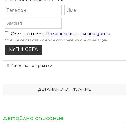
Съгласен съм с
Политиката за лични данни
Ние ще се свържем с вас в рамките на работния ден.
Изпрати на приятел
ДЕТАЙЛНО ОПИСАНИЕ
Детайлно описание