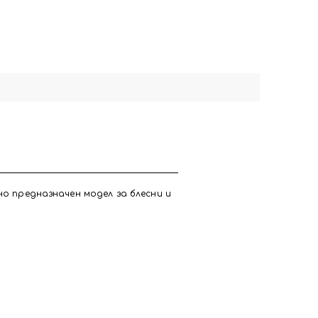
но предназначен модел за блесни и