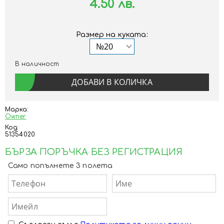
4.50 лв.
Размер на куката:
В наличност
Марка:
Owner
Код:
51354020
БЪРЗА ПОРЪЧКА БЕЗ РЕГИСТРАЦИЯ
Само попълнете 3 полета