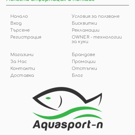
Начало
Условия за ползване
Вход
Бисквитки
Търсене
Рекламации
Регистрация
OWNER - технологии
за куки
Магазини
Брандове
За Нас
Промоции
Контакти
Отстъпки
Доставка
Блог