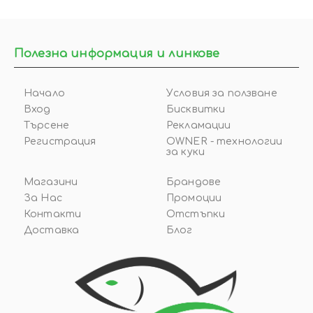
Полезна информация и линкове
Начало
Условия за ползване
Вход
Бисквитки
Търсене
Рекламации
Регистрация
OWNER - технологии
за куки
Магазини
Брандове
За Нас
Промоции
Контакти
Отстъпки
Доставка
Блог