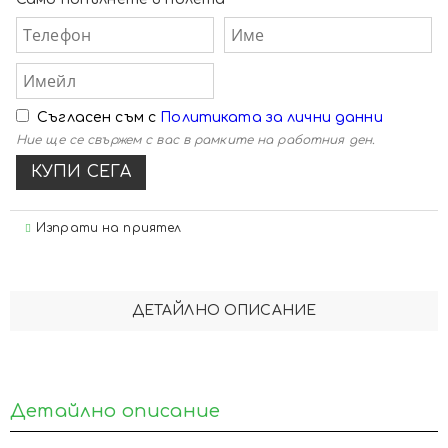
Съгласен съм с
Политиката за лични данни
Ние ще се свържем с вас в рамките на работния ден.
Изпрати на приятел
ДЕТАЙЛНО ОПИСАНИЕ
Детайлно описание