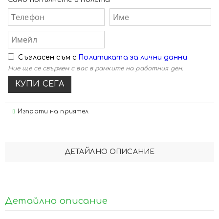
Съгласен съм с
Политиката за лични данни
Ние ще се свържем с вас в рамките на работния ден.
Изпрати на приятел
ДЕТАЙЛНО ОПИСАНИЕ
Детайлно описание