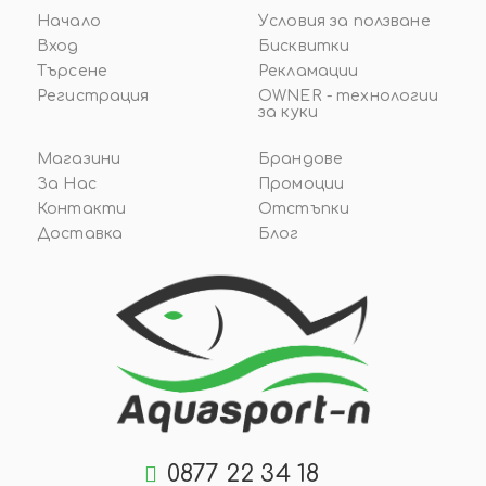
Начало
Условия за ползване
Вход
Бисквитки
Търсене
Рекламации
Регистрация
OWNER - технологии
за куки
Магазини
Брандове
За Нас
Промоции
Контакти
Отстъпки
Доставка
Блог
0877 22 34 18