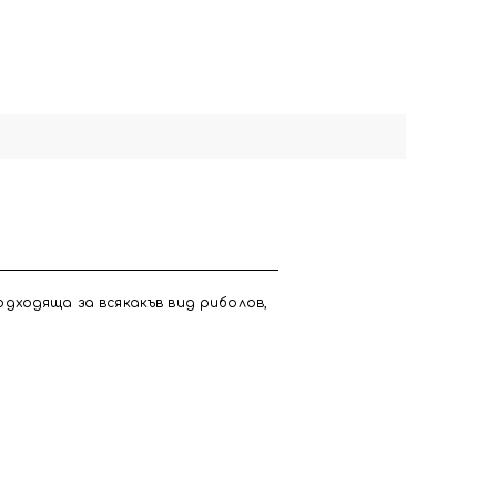
Подходяща за всякакъв вид риболов,