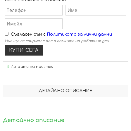
Съгласен съм с
Политиката за лични данни
Ние ще се свържем с вас в рамките на работния ден.
Изпрати на приятел
ДЕТАЙЛНО ОПИСАНИЕ
Детайлно описание