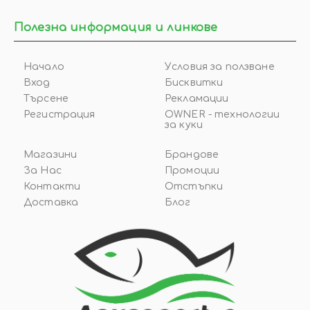
Полезна информация и линкове
Начало
Условия за ползване
Вход
Бисквитки
Търсене
Рекламации
Регистрация
OWNER - технологии
за куки
Магазини
Брандове
За Нас
Промоции
Контакти
Отстъпки
Доставка
Блог