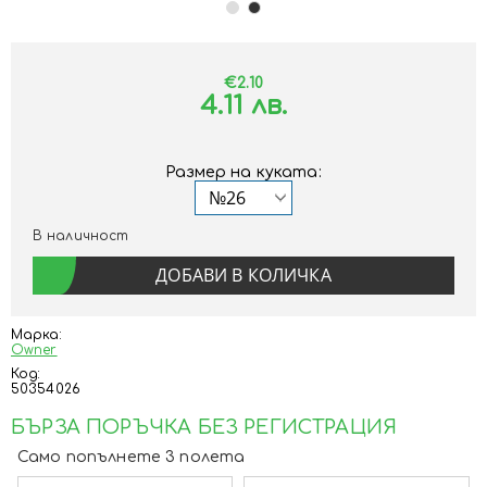
€2.10
4.11 лв.
Размер на куката:
В наличност
Марка:
Owner
Код:
50354026
БЪРЗА ПОРЪЧКА БЕЗ РЕГИСТРАЦИЯ
Само попълнете 3 полета