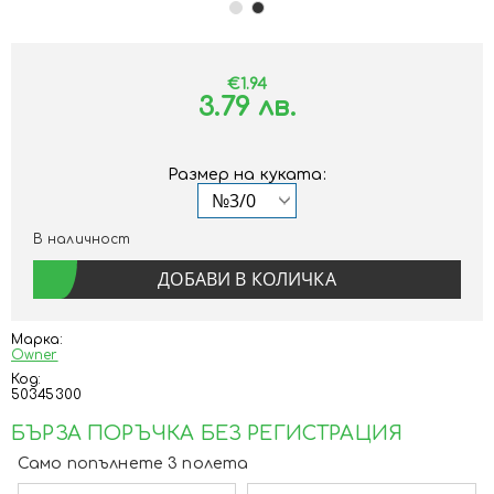
€1.94
3.79 лв.
Размер на куката:
В наличност
Марка:
Owner
Код:
50345300
БЪРЗА ПОРЪЧКА БЕЗ РЕГИСТРАЦИЯ
Само попълнете 3 полета