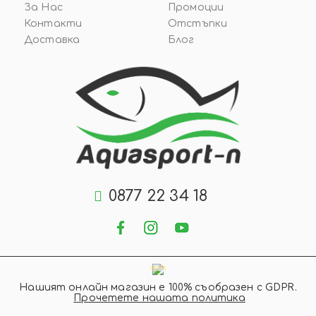
За Нас
Промоции
Контакти
Отстъпки
Доставка
Блог
0877 22 34 18
GDPR
Нашият онлайн магазин е 100% съобразен с GDPR.
Прочетете нашата политика