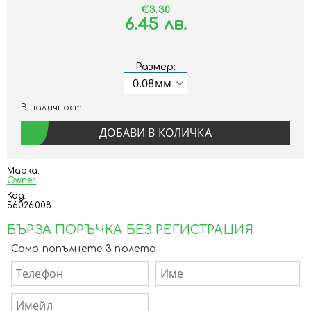
€3.30
6.45 лв.
Размер:
В наличност
Марка:
Owner
Код:
56026008
БЪРЗА ПОРЪЧКА БЕЗ РЕГИСТРАЦИЯ
Само попълнете 3 полета