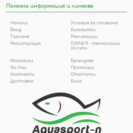
Полезна информация и линкове
Начало
Условия за ползване
Вход
Бисквитки
Търсене
Рекламации
Регистрация
OWNER - технологии
за куки
Магазини
Брандове
За Нас
Промоции
Контакти
Отстъпки
Доставка
Блог