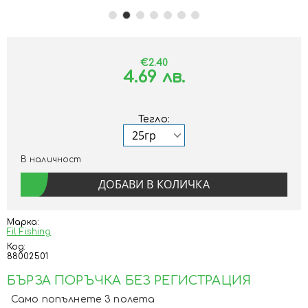
€2.40
4.69 лв.
Тегло:
В наличност
Марка:
Fil Fishing
Код:
88002501
БЪРЗА ПОРЪЧКА БЕЗ РЕГИСТРАЦИЯ
Само попълнете 3 полета