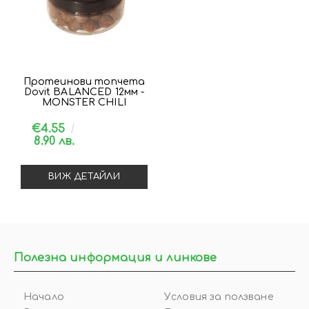
Протеинови топчета
Dovit BALANCED 12мм -
MONSTER CHILI
€4.55
8.90 лв.
ВИЖ ДЕТАЙЛИ
Полезна информация и линкове
Начало
Условия за ползване