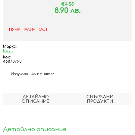
€4.55
8.90 лв.
НЯМА НАЛИЧНОСТ
Марка:
Dovit
Код:
46870793
Изпрати на приятел
ДЕТАЙЛНО
СВЪРЗАНИ
ОПИСАНИЕ
ПРОДУКТИ
Детайлно описание