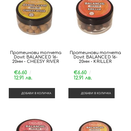
Протеинови топчета
Протеинови топчета
Dovit BALANCED 16-
Dovit BALANCED 16-
20мм - CHEESY RIVER
20мм - KRILLER
€6.60
€6.60
12.91 лв.
12.91 лв.
ДОБАВИ В КОЛИЧКА
ДОБАВИ В КОЛИЧКА