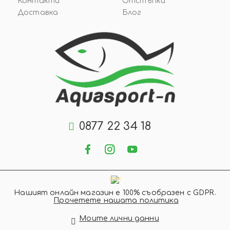
Контакти
Отстъпки
Доставка
Блог
0877 22 34 18
GDPR
Нашият онлайн магазин е 100% съобразен с GDPR.
Прочетете нашата политика
Моите лични данни