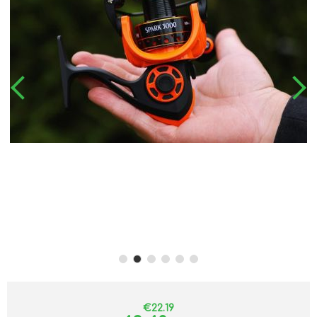
€22.19