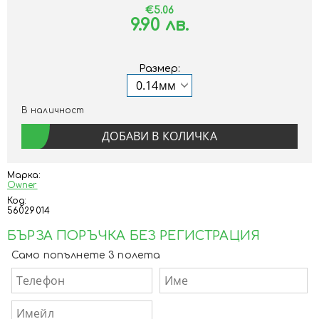
€5.06
9.90 лв.
Размер:
В наличност
Марка:
Owner
Код:
56029014
БЪРЗА ПОРЪЧКА БЕЗ РЕГИСТРАЦИЯ
Само попълнете 3 полета